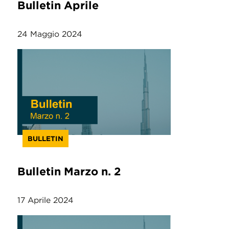
Bulletin Aprile
24 Maggio 2024
BULLETIN
Bulletin Marzo n. 2
17 Aprile 2024