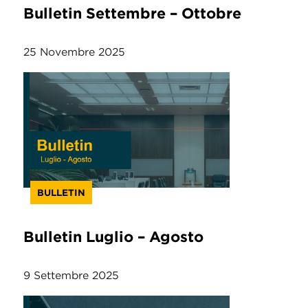
Bulletin Settembre – Ottobre
25 Novembre 2025
BULLETIN
Bulletin Luglio – Agosto
9 Settembre 2025