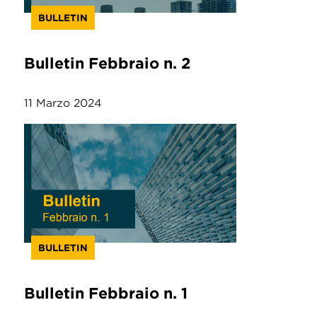
BULLETIN
Bulletin Febbraio n. 2
11 Marzo 2024
BULLETIN
Bulletin Febbraio n. 1