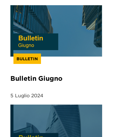
BULLETIN
Bulletin Giugno
5 Luglio 2024