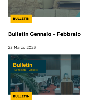
BULLETIN
Bulletin Gennaio – Febbraio
23 Marzo 2026
BULLETIN