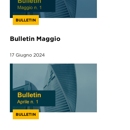
BULLETIN
Bulletin Maggio
17 Giugno 2024
BULLETIN