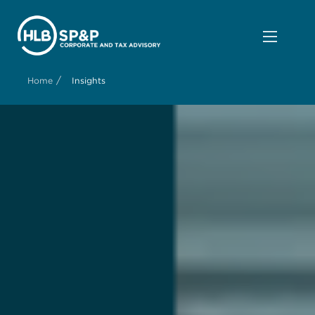
/
Home
Insights