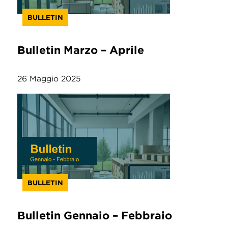
BULLETIN
Bulletin Marzo – Aprile
26 Maggio 2025
BULLETIN
Bulletin Gennaio – Febbraio