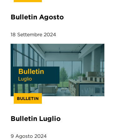
Bulletin Agosto
18 Settembre 2024
BULLETIN
Bulletin Luglio
9 Agosto 2024