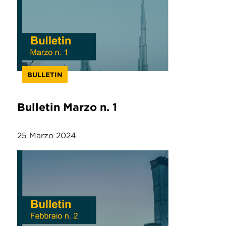
BULLETIN
Bulletin Marzo n. 1
25 Marzo 2024