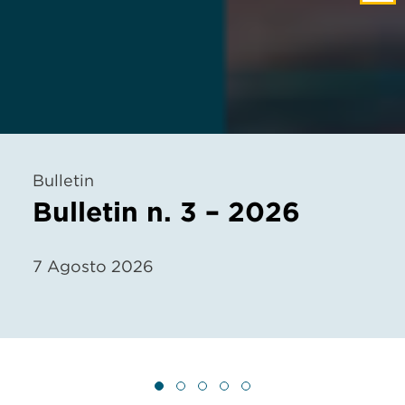
Bulletin
Bulletin n. 3 – 2026
7 Agosto 2026