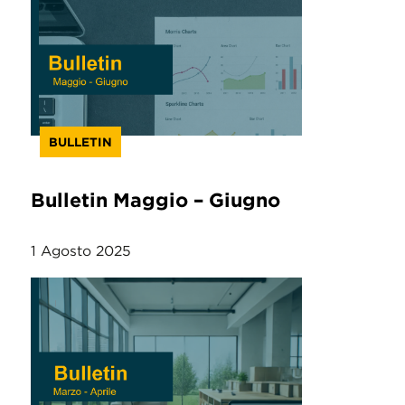
BULLETIN
Bulletin Maggio – Giugno
1 Agosto 2025