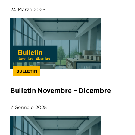
24 Marzo 2025
BULLETIN
Bulletin Novembre – Dicembre
7 Gennaio 2025