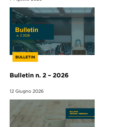
BULLETIN
Bulletin n. 2 – 2026
12 Giugno 2026