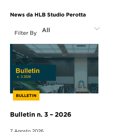
News da HLB Studio Perotta
Filter By
BULLETIN
Bulletin n. 3 – 2026
7 Agosto 2026