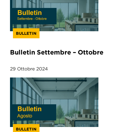
BULLETIN
Bulletin Settembre – Ottobre
29 Ottobre 2024
BULLETIN