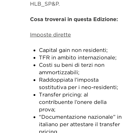
HLB_SP&P.
Cosa troverai in questa Edizione:
Imposte dirette
Capital gain non residenti;
TFR in ambito internazionale;
Costi su beni di terzi non
ammortizzabili;
Raddoppiata l’imposta
sostitutiva per i neo-residenti;
Transfer pricing: al
contribuente l’onere della
prova;
“Documentazione nazionale” in
italiano per attestare il transfer
pricing.