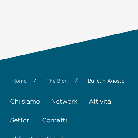
/
/
Home
The Blog
Bulletin Agosto
Chi siamo
Network
Attività
Settori
Contatti