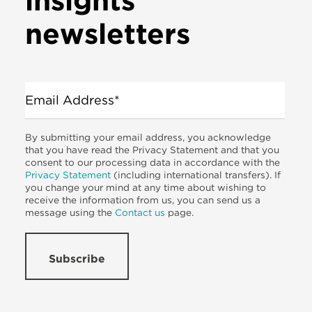
insights
newsletters
Email Address*
By submitting your email address, you acknowledge
that you have read the Privacy Statement and that you
consent to our processing data in accordance with the
Privacy Statement
(including international transfers). If
you change your mind at any time about wishing to
receive the information from us, you can send us a
message using the
Contact us
page.
Subscribe