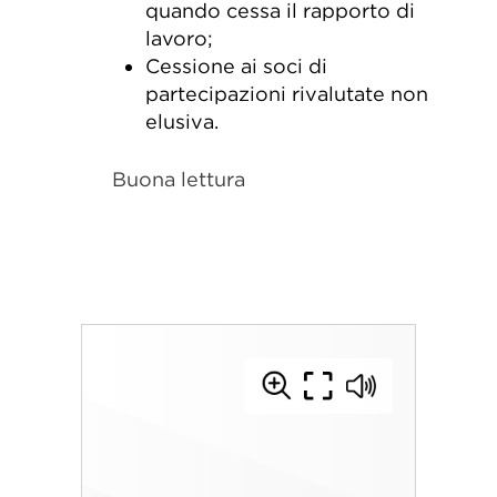
quando cessa il rapporto di
lavoro;
Cessione ai soci di
partecipazioni rivalutate non
elusiva.
Buona lettura