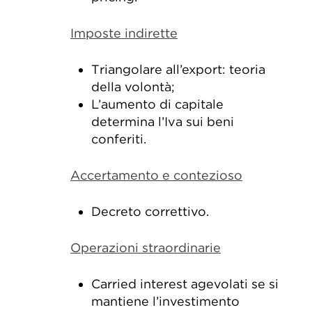
Imposte indirette
Triangolare all’export: teoria
della volontà;
L’aumento di capitale
determina l’Iva sui beni
conferiti.
Accertamento e contezioso
Decreto correttivo.
Operazioni straordinarie
Carried interest agevolati se si
mantiene l’investimento