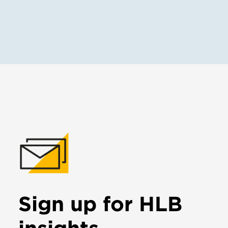
Sign up for HLB