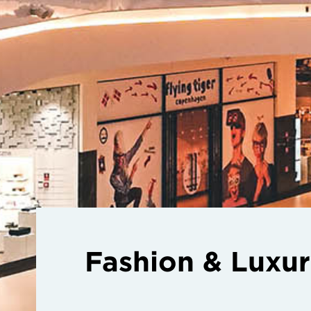
Fashion & Luxu