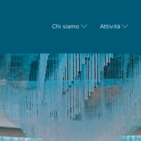
Chi siamo
Attività