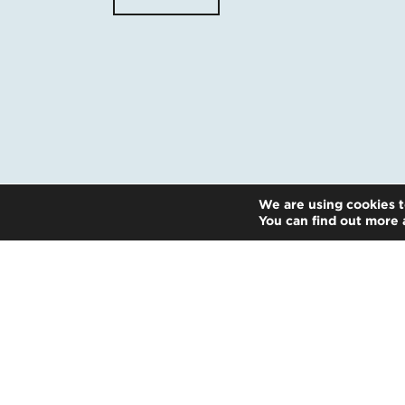
We are using cookies t
You can find out more 