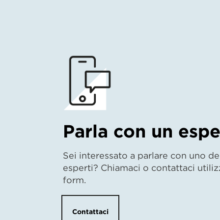
Parla con un espe
Sei interessato a parlare con uno dei
esperti? Chiamaci o contattaci utiliz
form.
Contattaci