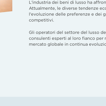
L'industria dei beni di lusso ha affr
Attualmente, le diverse tendenze eco
l'evoluzione delle preferenze e dei 
competitivi.
Gli operatori del settore del lusso 
consulenti esperti al loro fianco per 
mercato globale in continua evoluzi