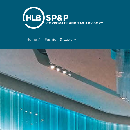
/
Home
Fashion & Luxury