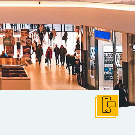
Get In Touch