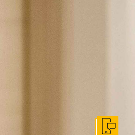
Get In Touch