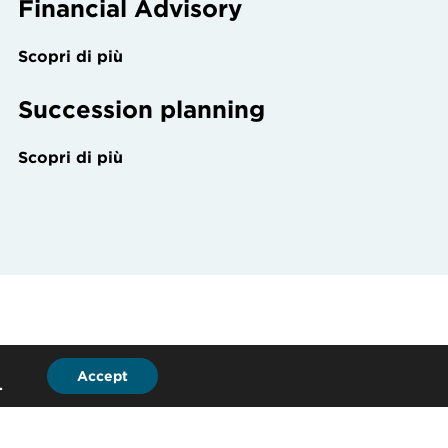
Financial Advisory
Scopri di più
Succession planning
Scopri di più
Accept
.