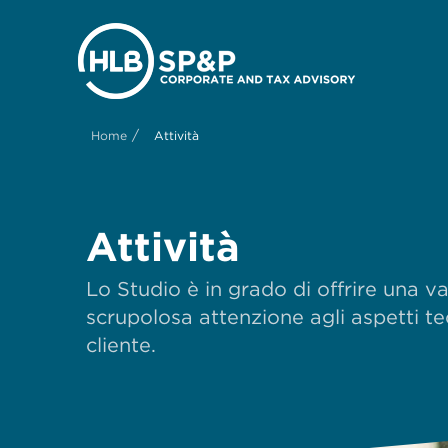
/
Home
Attività
Attività
Lo Studio è in grado di offrire una va
scrupolosa attenzione agli aspetti te
cliente.