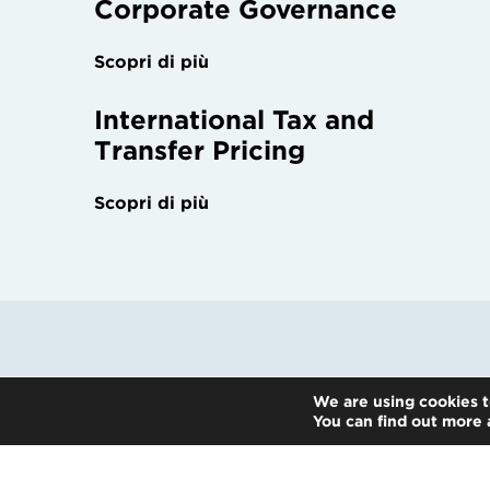
Corporate Governance
Scopri di più
International Tax and
Transfer Pricing
Scopri di più
We are using cookies t
You can find out more 