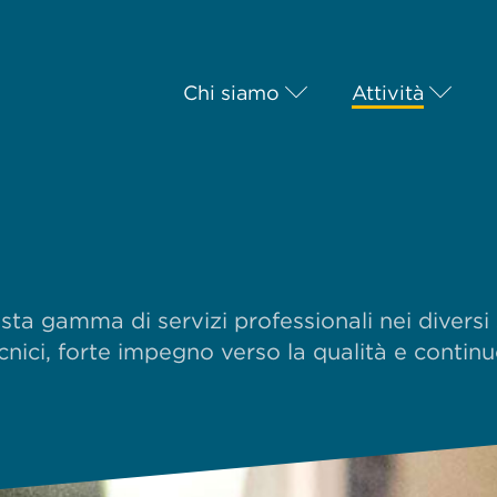
Chi siamo
Attività
sta gamma di servizi professionali nei diversi 
cnici, forte impegno verso la qualità e continu