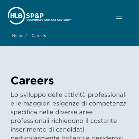
/
Home
Careers
Careers
Lo sviluppo delle attività professionali
e le maggiori esigenze di competenza
specifica nelle diverse aree
professionali richiedono il costante
inserimento di candidati
particolarmente brillanti e desiderosi