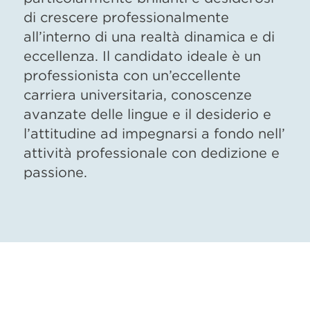
di crescere professionalmente
all’interno di una realtà dinamica e di
eccellenza. Il candidato ideale è un
professionista con un’eccellente
carriera universitaria, conoscenze
avanzate delle lingue e il desiderio e
l’attitudine ad impegnarsi a fondo nell’
attività professionale con dedizione e
passione.