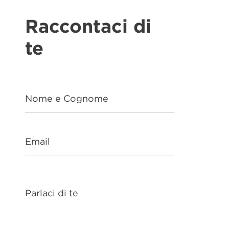
Raccontaci di
te
Nome e Cognome
Email
Parlaci di te