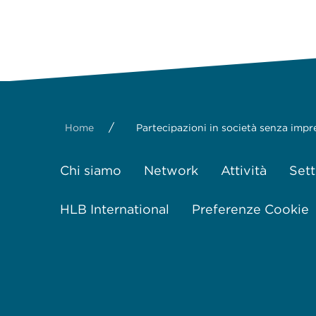
/
Home
Partecipazioni in società senza imp
Chi siamo
Network
Attività
Sett
HLB International
Preferenze Cookie