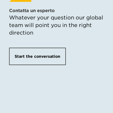
Contatta un esperto
Whatever your question our global
team will point you in the right
direction
Start the conversation