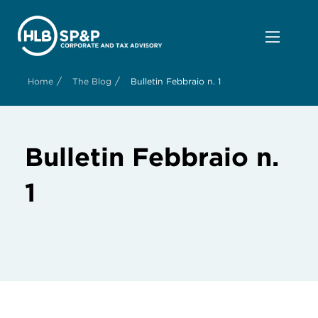
/
/
Home
The Blog
Bulletin Febbraio n. 1
Bulletin Febbraio n.
1