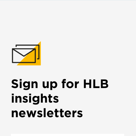
Sign up for HLB
insights
newsletters