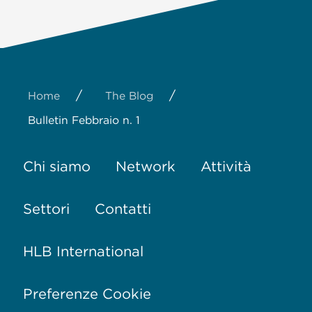
/
/
Home
The Blog
Bulletin Febbraio n. 1
Chi siamo
Network
Attività
Settori
Contatti
HLB International
Preferenze Cookie