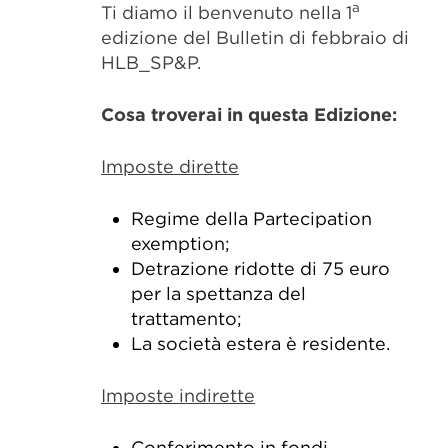
a
Ti diamo il benvenuto nella 1
edizione del Bulletin di febbraio di
HLB_SP&P.
Cosa troverai in questa Edizione:
Imposte dirette
Regime della Partecipation
exemption;
Detrazione ridotte di 75 euro
per la spettanza del
trattamento;
La società estera è residente.
Imposte indirette
Conferimento in fondi