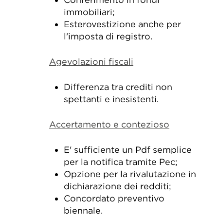
immobiliari;
Esterovestizione anche per
l'imposta di registro.
Agevolazioni fiscali
Differenza tra crediti non
spettanti e inesistenti.
Accertamento e contezioso
E' sufficiente un Pdf semplice
per la notifica tramite Pec;
Opzione per la rivalutazione in
dichiarazione dei redditi;
Concordato preventivo
biennale.