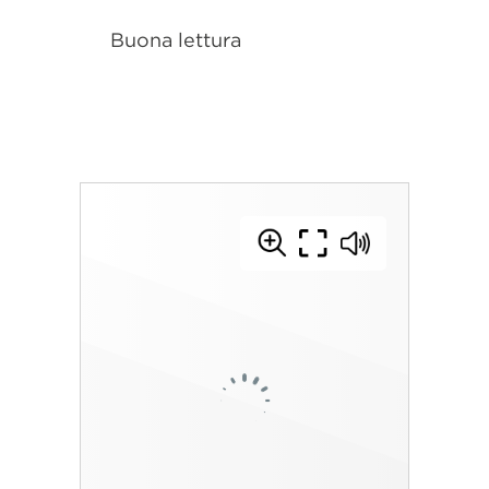
Buona lettura