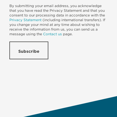
By submitting your email address, you acknowledge
that you have read the Privacy Statement and that you
consent to our processing data in accordance with the
Privacy Statement
(including international transfers). If
you change your mind at any time about wishing to
receive the information from us, you can send us a
message using the
Contact us
page.
Subscribe