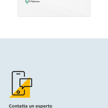
Contatta un esperto