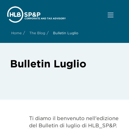
/
/
Home
The Blog
Bulletin Luglio
Bulletin Luglio
Ti diamo il benvenuto nell'edizione
del Bulletin di luglio di HLB_SP&P.