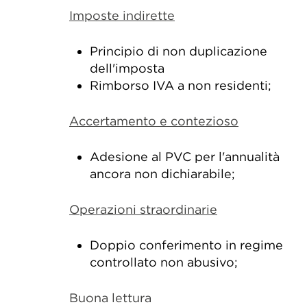
Imposte indirette
Principio di non duplicazione
dell'imposta
Rimborso IVA a non residenti;
Accertamento e contezioso
Adesione al PVC per l'annualità
ancora non dichiarabile;
Operazioni straordinarie
Doppio conferimento in regime
controllato non abusivo;
Buona lettura