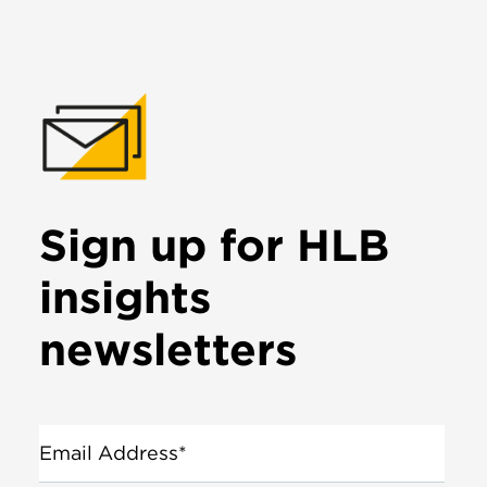
Sign up for HLB
insights
newsletters
Email Address*