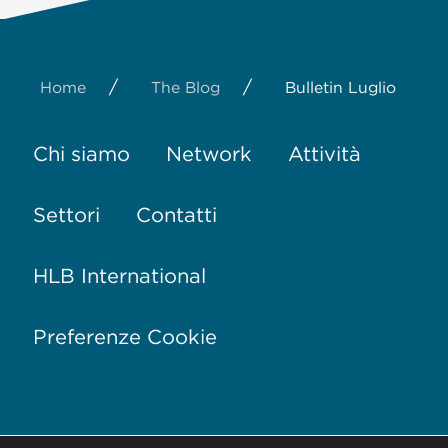
/
/
Home
The Blog
Bulletin Luglio
Chi siamo
Network
Attività
Settori
Contatti
HLB International
Preferenze Cookie