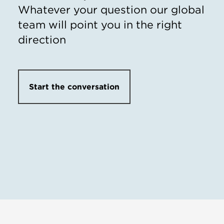
Whatever your question our global
team will point you in the right
direction
Start the conversation