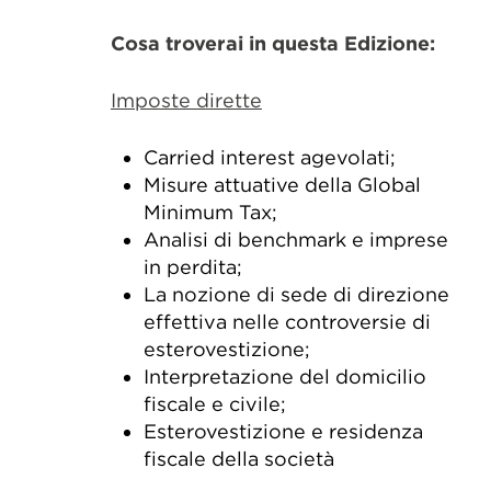
Cosa troverai in questa Edizione:
Imposte dirette
Carried interest agevolati;
Misure attuative della Global
Minimum Tax;
Analisi di benchmark e imprese
in perdita;
La nozione di sede di direzione
effettiva nelle controversie di
esterovestizione;
Interpretazione del domicilio
fiscale e civile;
Esterovestizione e residenza
fiscale della società