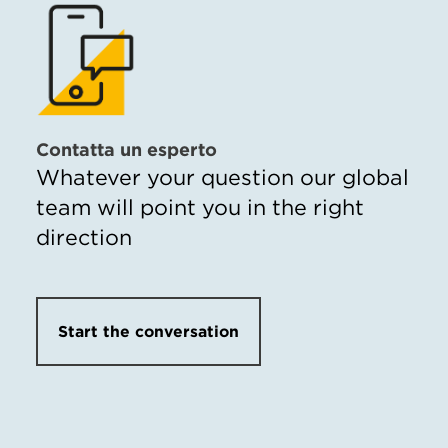
Contatta un esperto
Whatever your question our global
team will point you in the right
direction
Start the conversation