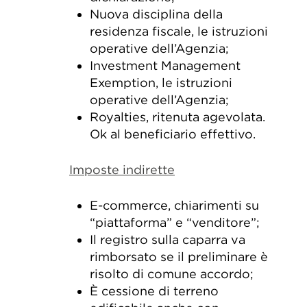
Nuova disciplina della
residenza fiscale, le istruzioni
operative dell’Agenzia;
Investment Management
Exemption, le istruzioni
operative dell’Agenzia;
Royalties, ritenuta agevolata.
Ok al beneficiario effettivo.
Imposte indi
rette
E-commerce, chiarimenti su
“piattaforma” e “venditore”;
Il registro sulla caparra va
rimborsato se il preliminare è
risolto di comune accordo;
È cessione di terreno