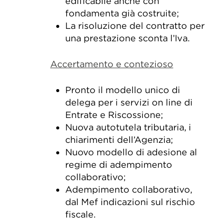
edificabile anche con
fondamenta già costruite;
La risoluzione del contratto per
una prestazione sconta l’Iva.
Accertamento e contezioso
Pronto il modello unico di
delega per i servizi on line di
Entrate e Riscossione;
Nuova autotutela tributaria, i
chiarimenti dell’Agenzia;
Nuovo modello di adesione al
regime di adempimento
collaborativo;
Adempimento collaborativo,
dal Mef indicazioni sul rischio
fiscale.