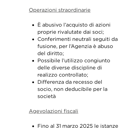
Operazioni straordinarie
È abusivo l’acquisto di azioni
proprie rivalutate dai soci;
Conferimenti neutrali seguiti da
fusione, per l’Agenzia è abuso
del diritto;
Possibile l’utilizzo congiunto
delle diverse discipline di
realizzo controllato;
Differenza da recesso del
socio, non deducibile per la
società
Agevolazioni fiscali
Fino al 31 marzo 2025 le istanze