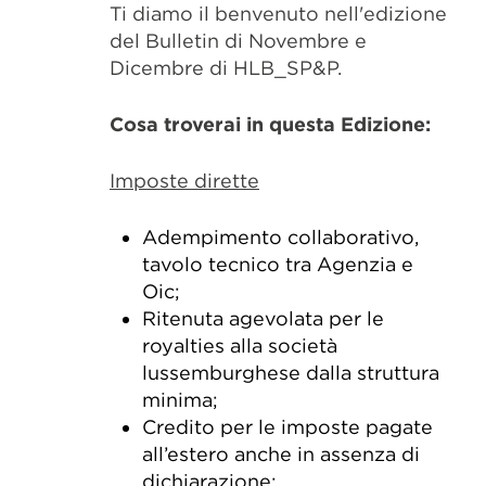
Ti diamo il benvenuto nell'edizione
del Bulletin di Novembre e
Dicembre di HLB_SP&P.
Cosa troverai in questa Edizione:
Imposte dirette
Adempimento collaborativo,
tavolo tecnico tra Agenzia e
Oic;
Ritenuta agevolata per le
royalties alla società
lussemburghese dalla struttura
minima;
Credito per le imposte pagate
all’estero anche in assenza di
dichiarazione;