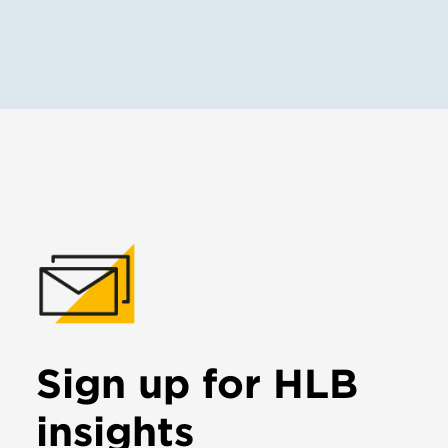
Sign up for HLB
insights