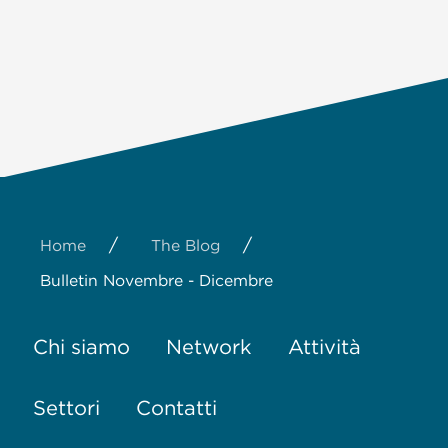
/
/
Home
The Blog
Bulletin Novembre - Dicembre
Chi siamo
Network
Attività
Settori
Contatti