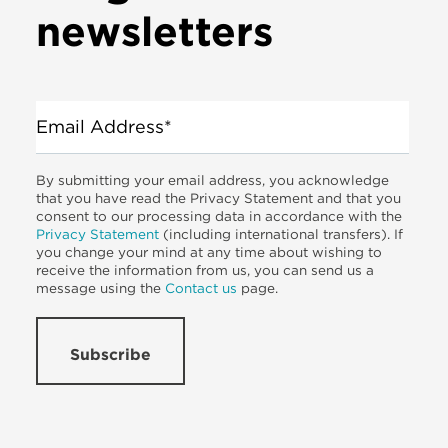
newsletters
Email Address*
By submitting your email address, you acknowledge
that you have read the Privacy Statement and that you
consent to our processing data in accordance with the
Privacy Statement
(including international transfers). If
you change your mind at any time about wishing to
receive the information from us, you can send us a
message using the
Contact us
page.
Subscribe