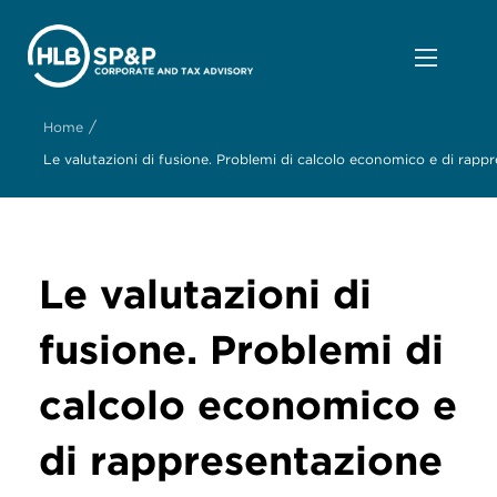
/
Home
Le valutazioni di fusione. Problemi di calcolo economico e di rapp
Le valutazioni di
fusione. Problemi di
calcolo economico e
di rappresentazione