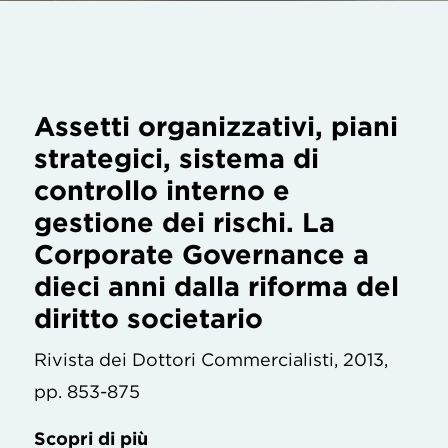
Assetti organizzativi, piani
strategici, sistema di
controllo interno e
gestione dei rischi. La
Corporate Governance a
dieci anni dalla riforma del
diritto societario
Rivista dei Dottori Commercialisti, 2013,
pp. 853-875
Scopri di più