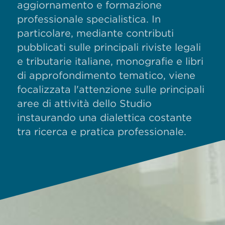
aggiornamento e formazione
professionale specialistica. In
particolare, mediante contributi
pubblicati sulle principali riviste legali
e tributarie italiane, monografie e libri
di approfondimento tematico, viene
focalizzata l'attenzione sulle principali
aree di attività dello Studio
instaurando una dialettica costante
tra ricerca e pratica professionale.