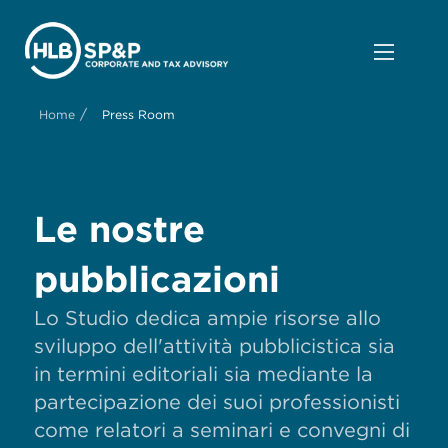
/
Home
Press Room
Le nostre
pubblicazioni
Lo Studio dedica ampie risorse allo
sviluppo dell'attività pubblicistica sia
in termini editoriali sia mediante la
partecipazione dei suoi professionisti
come relatori a seminari e convegni di