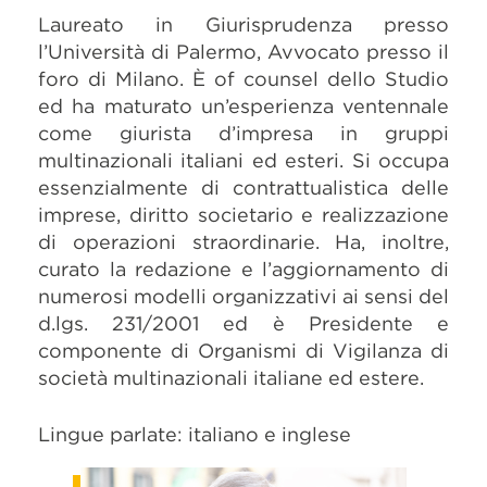
Laureato in Giurisprudenza presso
l’Università di Palermo, Avvocato presso il
foro di Milano. È of counsel dello Studio
ed ha maturato un’esperienza ventennale
come giurista d’impresa in gruppi
multinazionali italiani ed esteri. Si occupa
essenzialmente di contrattualistica delle
imprese, diritto societario e realizzazione
di operazioni straordinarie. Ha, inoltre,
curato la redazione e l’aggiornamento di
numerosi modelli organizzativi ai sensi del
d.lgs. 231/2001 ed è Presidente e
componente di Organismi di Vigilanza di
società multinazionali italiane ed estere.
Lingue parlate: italiano e inglese