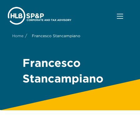
/
Home
Francesco Stancampiano
Francesco
Stancampiano