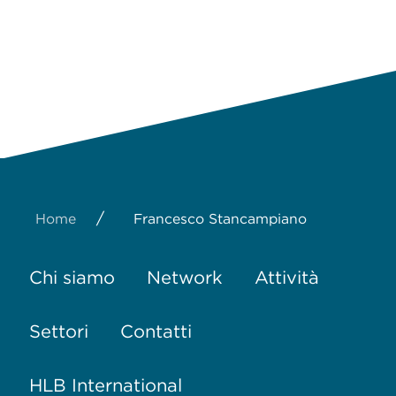
/
Home
Francesco Stancampiano
Chi siamo
Network
Attività
Settori
Contatti
HLB International