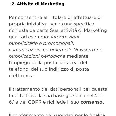
Attività di Marketing.
Per consentire al Titolare di effettuare di
propria iniziativa, senza una specifica
richiesta da parte Sua, attività di Marketing
quali ad esempio:
informazioni
pubblicitarie e promozionali,
comunicazioni commerciali, Newsletter e
pubblicazioni periodiche
mediante
l’impiego della posta cartacea, del
telefono, del suo indirizzo di posta
elettronica.
Il trattamento dei dati personali per questa
finalità trova la sua base giuridica nell’art
6.1.a del GDPR e richiede il suo
consenso.
Il conferimento dei suoi dati per le finalità