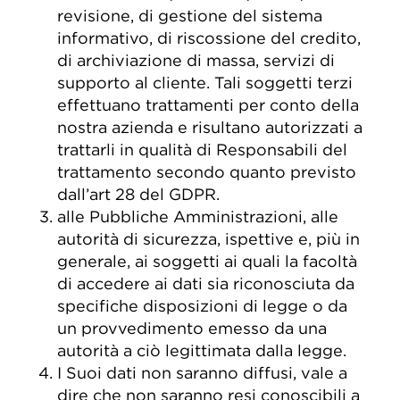
revisione, di gestione del sistema
informativo, di riscossione del credito,
di archiviazione di massa, servizi di
supporto al cliente. Tali soggetti terzi
effettuano trattamenti per conto della
nostra azienda e risultano autorizzati a
trattarli in qualità di Responsabili del
trattamento secondo quanto previsto
dall’art 28 del GDPR.
alle Pubbliche Amministrazioni, alle
autorità di sicurezza, ispettive e, più in
generale, ai soggetti ai quali la facoltà
di accedere ai dati sia riconosciuta da
specifiche disposizioni di legge o da
un provvedimento emesso da una
autorità a ciò legittimata dalla legge.
I Suoi dati non saranno diffusi, vale a
dire che non saranno resi conoscibili a