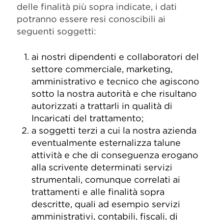
delle finalità più sopra indicate, i dati
potranno essere resi conoscibili ai
seguenti soggetti:
ai nostri dipendenti e collaboratori del
settore commerciale, marketing,
amministrativo e tecnico che agiscono
sotto la nostra autorità e che risultano
autorizzati a trattarli in qualità di
Incaricati del trattamento;
a soggetti terzi a cui la nostra azienda
eventualmente esternalizza talune
attività e che di conseguenza erogano
alla scrivente determinati servizi
strumentali, comunque correlati ai
trattamenti e alle finalità sopra
descritte, quali ad esempio servizi
amministrativi, contabili, fiscali, di