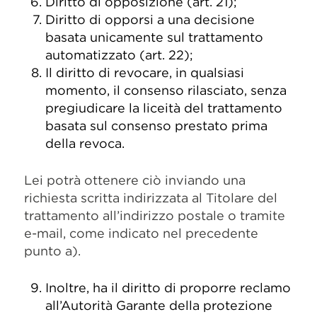
Diritto di opposizione (art. 21);
Diritto di opporsi a una decisione
basata unicamente sul trattamento
automatizzato (art. 22);
Il diritto di revocare, in qualsiasi
momento, il consenso rilasciato, senza
pregiudicare la liceità del trattamento
basata sul consenso prestato prima
della revoca.
Lei potrà ottenere ciò inviando una
richiesta scritta indirizzata al Titolare del
trattamento all’indirizzo postale o tramite
e-mail, come indicato nel precedente
punto a).
Inoltre, ha il diritto di proporre reclamo
all’Autorità Garante della protezione