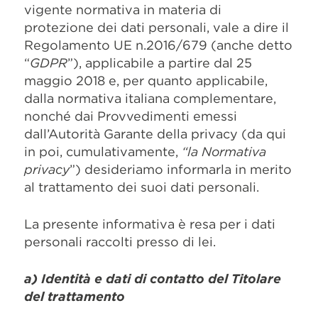
vigente normativa in materia di
protezione dei dati personali, vale a dire il
Regolamento UE n.2016/679 (anche detto
“
GDPR
”), applicabile a partire dal 25
maggio 2018 e, per quanto applicabile,
dalla normativa italiana complementare,
nonché dai Provvedimenti emessi
dall’Autorità Garante della privacy (da qui
in poi, cumulativamente,
“la Normativa
privacy
”) desideriamo informarla in merito
al trattamento dei suoi dati personali.
La presente informativa è resa per i dati
personali raccolti presso di lei.
a) Identità e dati di contatto del Titolare
del trattamento