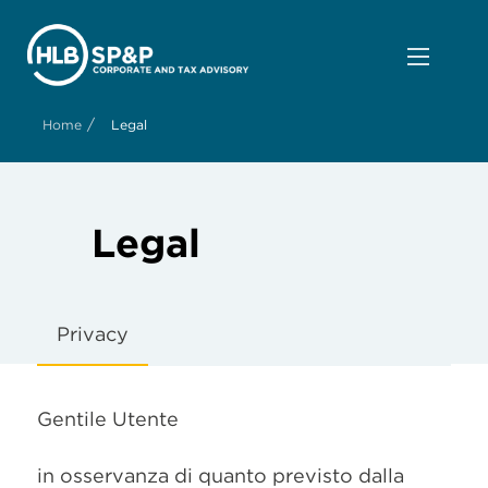
/
Home
Legal
Legal
Privacy
Gentile Utente
in osservanza di quanto previsto dalla