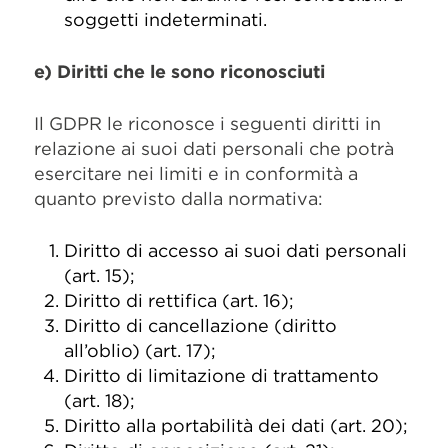
soggetti indeterminati.
e) Diritti che le sono riconosciuti
Il GDPR le riconosce i seguenti diritti in
relazione ai suoi dati personali che potrà
esercitare nei limiti e in conformità a
quanto previsto dalla normativa:
Diritto di accesso ai suoi dati personali
(art. 15);
Diritto di rettifica (art. 16);
Diritto di cancellazione (diritto
all’oblio) (art. 17);
Diritto di limitazione di trattamento
(art. 18);
Diritto alla portabilità dei dati (art. 20);