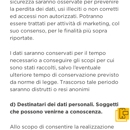
sicurezza saranno osservate per prevenire
la perdita dei dati, usi illeciti o non corretti
ed accessi non autorizzati. Potranno
essere trattati per attività di marketing, col
suo consenso, per le finalità più sopra
riportate.
I dati saranno conservati per il tempo
necessario a conseguire gli scopi per cui
sono stati raccolti, salvo l’eventuale
ulteriore tempo di conservazione previsto
da norme di legge. Trascorso tale periodo
saranno distrutti o resi anonimi
d) Destinatari dei dati personali. Soggetti
che possono venirne a conoscenza.
Get I
Allo scopo di consentire la realizzazione