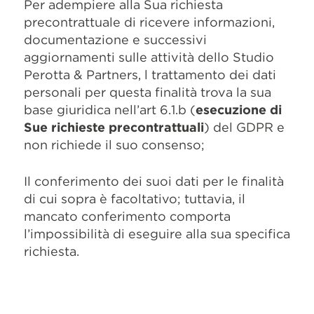
Per adempiere alla Sua richiesta
precontrattuale di ricevere informazioni,
documentazione e successivi
aggiornamenti sulle attività dello Studio
Perotta & Partners, l trattamento dei dati
personali per questa finalità trova la sua
base giuridica nell’art 6.1.b (
esecuzione di
Sue richieste precontrattuali
) del GDPR e
non richiede il suo consenso;
Il conferimento dei suoi dati per le finalità
di cui sopra è facoltativo; tuttavia, il
mancato conferimento comporta
l’impossibilità di eseguire alla sua specifica
richiesta.