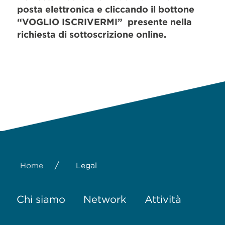
posta elettronica e cliccando il bottone
“VOGLIO ISCRIVERMI” presente nella
richiesta di sottoscrizione online.
/
Home
Legal
Chi siamo
Network
Attività