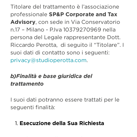
Titolare del trattamento è l’associazione
professionale
SP&P Corporate and Tax
Advisory
, con sede in Via Conservatorio
n.17 – Milano - P.Iva 10379270969 nella
persona del Legale rappresentante Dott.
Riccardo Perotta, di seguito il “Titolare”. I
suoi dati di contatto sono i seguenti:
privacy@studioperotta.com
.
b)
Finalità e base giuridica del
trattamento
I suoi dati potranno essere trattati per le
seguenti finalità:
Esecuzione della Sua Richiesta