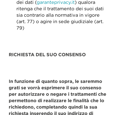
dei dati (
garanteprivacy.it
) qualora
ritenga che il trattamento dei suoi dati
sia contrario alla normativa in vigore
(art. 77) o agire in sede giudiziale (art.
79)
RICHIESTA DEL SUO CONSENSO
In funzione di quanto sopra, le saremmo
grati se vorrà esprimere il suo consenso
per autorizzare o negare i trattamenti che
permettono di realizzare le finalità che lo
richiedono, completando quindi la sua
richiesta inserendo il suo indirizzo di