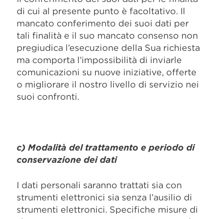
di cui al presente punto è facoltativo. Il
mancato conferimento dei suoi dati per
tali finalità e il suo mancato consenso non
pregiudica l’esecuzione della Sua richiesta
ma comporta l’impossibilità di inviarle
comunicazioni su nuove iniziative, offerte
o migliorare il nostro livello di servizio nei
suoi confronti.
c) Modalità del trattamento e periodo di
conservazione dei dati
I dati personali saranno trattati sia con
strumenti elettronici sia senza l’ausilio di
strumenti elettronici. Specifiche misure di